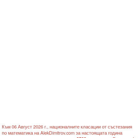
Към 06 Август 2026 г., националните класации от състезания
по математика на AlekDimitrov.com за настоящата година