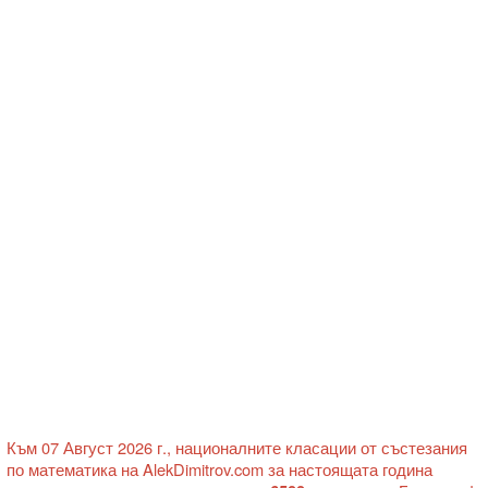
Към 07 Август 2026 г., националните класации от състезания
по математика на AlekDimitrov.com за настоящата година