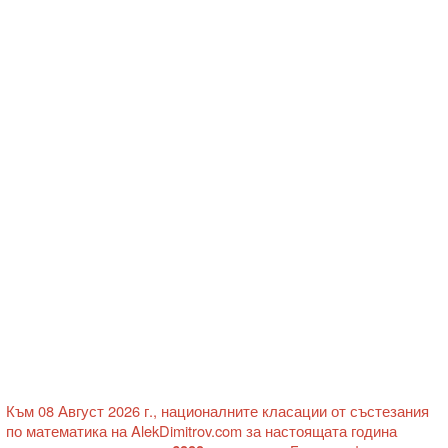
Към 08 Август 2026 г., националните класации от състезания
по математика на AlekDimitrov.com за настоящата година