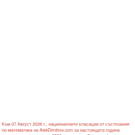
Към 07 Август 2026 г., националните класации от състезания
по математика на AlekDimitrov.com за настоящата година