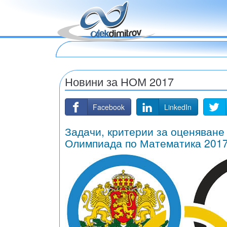
Новини за НОМ 2017
Facebook
LinkedIn
Задачи, критерии за оценяване
Олимпиада по Математика 201