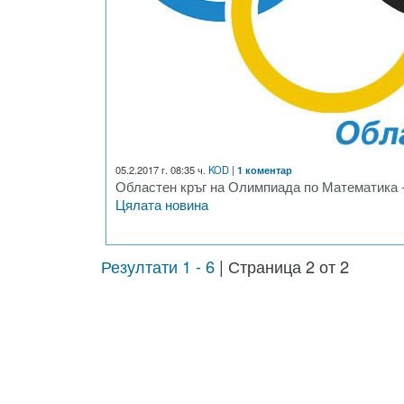
05.2.2017 г. 08:35 ч.
KOD
|
1 коментар
Областен кръг на Олимпиада по Математика - 
Цялата новина
Резултати 1 - 6
| Страница 2 от 2