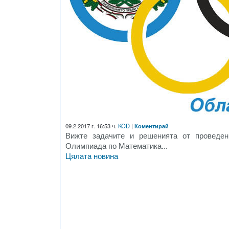
09.2.2017 г. 16:53 ч.
KOD
|
Коментирай
Вижте задачите и решенията от проведен
Олимпиада по Математика...
Цялата новина