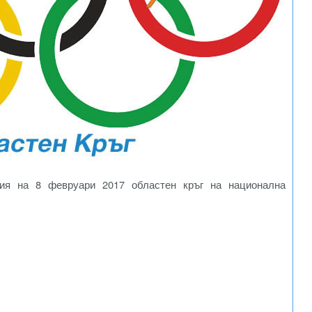
ия на 8 февруари 2017 областен кръг на национална