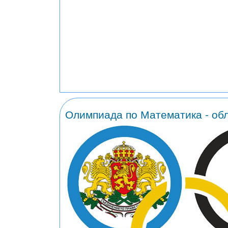
Олимпиада по Математика - обл