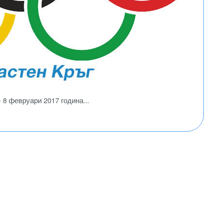
8 февруари 2017 година...