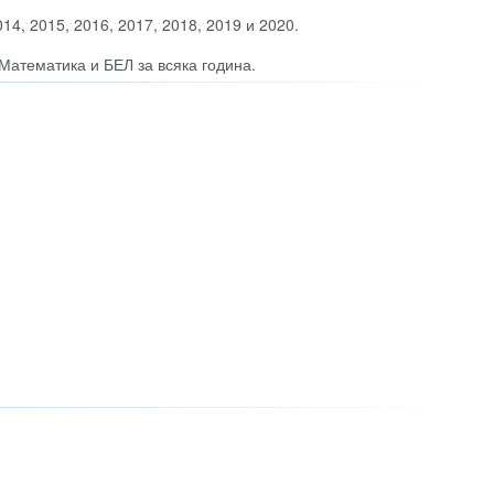
14, 2015, 2016, 2017, 2018, 2019 и 2020.
 Математика и БЕЛ за всяка година.