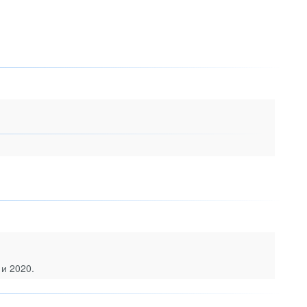
 и 2020.