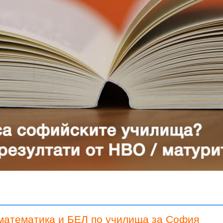
 математика и БЕЛ по училища за София