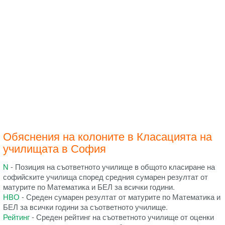
Обяснения на колоните в Класацията на
училищата в София
N
- Позиция на съответното училище в общото класиране на
софийските училища според средния сумарен резултат от
матурите по Математика и БЕЛ за всички години.
НВО
- Среден сумарен резултат от матурите по Математика и
БЕЛ за всички години за съответното училище.
Рейтинг
- Среден рейтинг на съответното училище от оценки