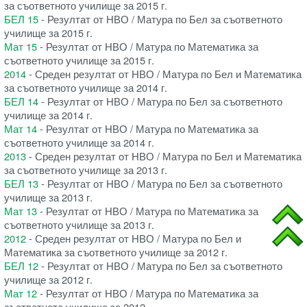
за съответното училище за 2015 г.
БЕЛ 15
- Резултат от НВО / Матура по Бел за съответното
училище за 2015 г.
Мат 15
- Резултат от НВО / Матура по Математика за
съответното училище за 2015 г.
2014
- Среден резултат от НВО / Матура по Бел и Математика
за съответното училище за 2014 г.
БЕЛ 14
- Резултат от НВО / Матура по Бел за съответното
училище за 2014 г.
Мат 14
- Резултат от НВО / Матура по Математика за
съответното училище за 2014 г.
2013
- Среден резултат от НВО / Матура по Бел и Математика
за съответното училище за 2013 г.
БЕЛ 13
- Резултат от НВО / Матура по Бел за съответното
училище за 2013 г.
Мат 13
- Резултат от НВО / Матура по Математика за
съответното училище за 2013 г.
2012
- Среден резултат от НВО / Матура по Бел и
Математика за съответното училище за 2012 г.
БЕЛ 12
- Резултат от НВО / Матура по Бел за съответното
училище за 2012 г.
Мат 12
- Резултат от НВО / Матура по Математика за
съответното училище за 2012