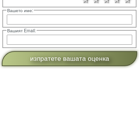
Вашето име:
Вашият Email: