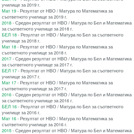
училище за 2019 г.
Мат 19
- Резултат от НВО / Матура по Математика за
съответното училище за 2019 г.
2018
- Среден резултат от НВО / Матура по Бел и Математика
за съответното училище за 2018 г.
БЕЛ 18
- Резултат от НВО / Матура по Бел за съответното
училище за 2018 г.
Мат 18
- Резултат от НВО / Матура по Математика за
съответното училище за 2018 г.
2017
- Среден резултат от НВО / Матура по Бел и Математика
за съответното училище за 2017 г.
БЕЛ 17
- Резултат от НВО / Матура по Бел за съответното
училище за 2017 г.
Мат 17
- Резултат от НВО / Матура по Математика за
съответното училище за 2017 г.
2016
- Среден резултат от НВО / Матура по Бел и Математика
за съответното училище за 2016 г.
БЕЛ 16
- Резултат от НВО / Матура по Бел за съответното
училище за 2016 г.
Мат 16
- Резултат от НВО / Матура по Математика за
съответното училище за 2016 г.
2015
- Среден резултат от НВО / Матура по Бел и Математика