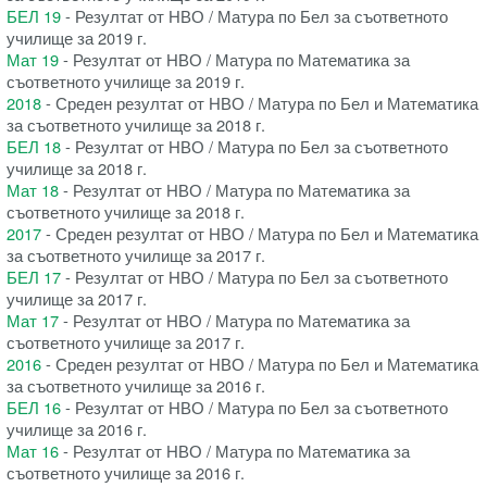
БЕЛ 19
- Резултат от НВО / Матура по Бел за съответното
училище за 2019 г.
Мат 19
- Резултат от НВО / Матура по Математика за
съответното училище за 2019 г.
2018
- Среден резултат от НВО / Матура по Бел и Математика
за съответното училище за 2018 г.
БЕЛ 18
- Резултат от НВО / Матура по Бел за съответното
училище за 2018 г.
Мат 18
- Резултат от НВО / Матура по Математика за
съответното училище за 2018 г.
2017
- Среден резултат от НВО / Матура по Бел и Математика
за съответното училище за 2017 г.
БЕЛ 17
- Резултат от НВО / Матура по Бел за съответното
училище за 2017 г.
Мат 17
- Резултат от НВО / Матура по Математика за
съответното училище за 2017 г.
2016
- Среден резултат от НВО / Матура по Бел и Математика
за съответното училище за 2016 г.
БЕЛ 16
- Резултат от НВО / Матура по Бел за съответното
училище за 2016 г.
Мат 16
- Резултат от НВО / Матура по Математика за
съответното училище за 2016 г.