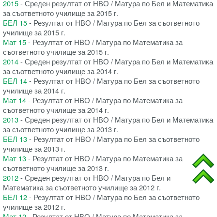
2015
- Среден резултат от НВО / Матура по Бел и Математика
за съответното училище за 2015 г.
БЕЛ 15
- Резултат от НВО / Матура по Бел за съответното
училище за 2015 г.
Мат 15
- Резултат от НВО / Матура по Математика за
съответното училище за 2015 г.
2014
- Среден резултат от НВО / Матура по Бел и Математика
за съответното училище за 2014 г.
БЕЛ 14
- Резултат от НВО / Матура по Бел за съответното
училище за 2014 г.
Мат 14
- Резултат от НВО / Матура по Математика за
съответното училище за 2014 г.
2013
- Среден резултат от НВО / Матура по Бел и Математика
за съответното училище за 2013 г.
БЕЛ 13
- Резултат от НВО / Матура по Бел за съответното
училище за 2013 г.
Мат 13
- Резултат от НВО / Матура по Математика за
съответното училище за 2013 г.
2012
- Среден резултат от НВО / Матура по Бел и
Математика за съответното училище за 2012 г.
БЕЛ 12
- Резултат от НВО / Матура по Бел за съответното
училище за 2012 г.
Мат 12
- Резултат от НВО / Матура по Математика за