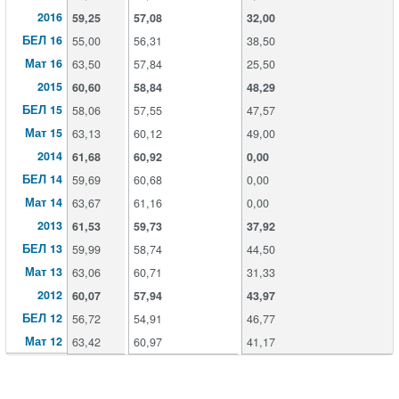
2016
59,25
57,08
32,00
БЕЛ 16
55,00
56,31
38,50
Мат 16
63,50
57,84
25,50
2015
60,60
58,84
48,29
БЕЛ 15
58,06
57,55
47,57
Мат 15
63,13
60,12
49,00
2014
61,68
60,92
0,00
БЕЛ 14
59,69
60,68
0,00
Мат 14
63,67
61,16
0,00
2013
61,53
59,73
37,92
БЕЛ 13
59,99
58,74
44,50
Мат 13
63,06
60,71
31,33
2012
60,07
57,94
43,97
БЕЛ 12
56,72
54,91
46,77
Мат 12
63,42
60,97
41,17