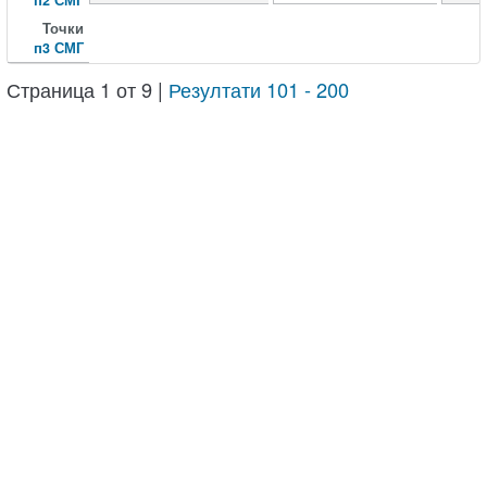
Точки
п3 СМГ
Страница 1 от 9 |
Резултати 101 - 200