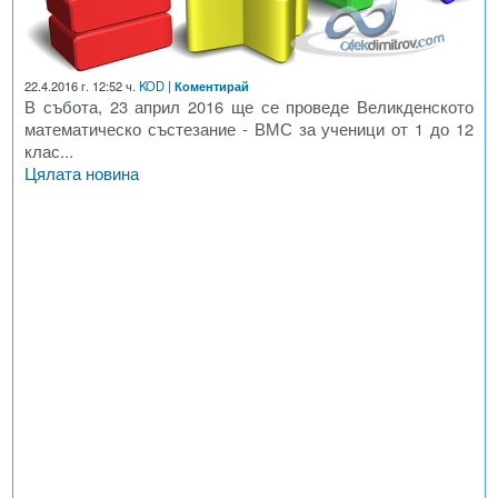
22.4.2016 г. 12:52 ч.
KOD
|
Коментирай
В събота, 23 април 2016 ще се проведе Великденското
математическо състезание - ВМС за ученици от 1 до 12
клас...
Цялата новина