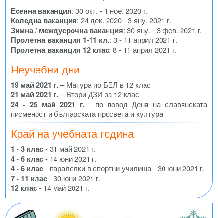
Есенна ваканция
: 30 окт. - 1 ное. 2020 г.
Коледна ваканция
: 24 дек. 2020 - 3 яну. 2021 г.
Зимна / междусрочна ваканция
: 30 яну. - 3 фев. 2021 г.
Пролетна ваканция 1-11 кл.
: 3 - 11 април 2021 г.
Пролетна ваканция 12 клас
: 8 - 11 април 2021 г.
Неучебни дни
19 май 2021 г.
– Матура по БЕЛ в 12 клас
21 май 2021 г.
– Втори ДЗИ за 12 клас
24 - 25 май 2021 г.
- по повод Деня на славянската
писменост и българската просвета и култура
Край на учебната година
1 - 3 клас
- 31 май 2021 г.
4 - 6 клас
- 14 юни 2021 г.
4 - 6 клас
- паралелки в спортни училища - 30 юни 2021 г.
7 - 11 клас
- 30 юни 2021 г.
12 клас
- 14 май 2021 г.