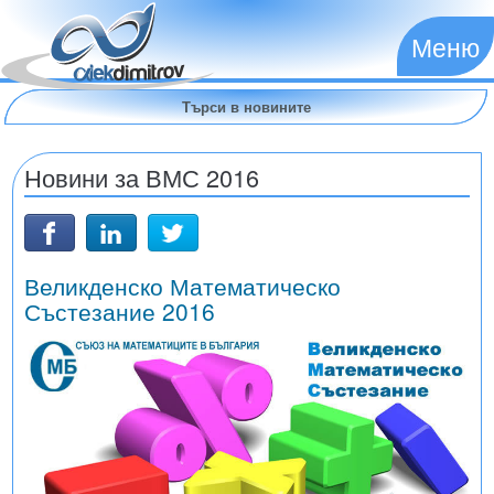
Меню
Новини за ВМС 2016
Великденско Математическо
Състезание 2016