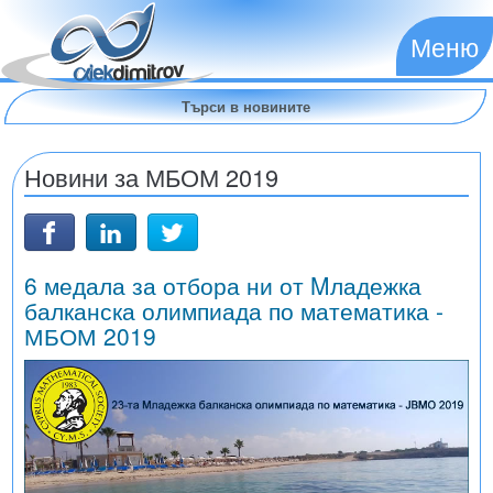
Меню
Новини за МБОМ 2019
6 медала за отбора ни от Mладежка
балканска олимпиада по математика -
МБОМ 2019