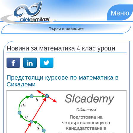
Меню
Новини за математика 4 клас уроци
Предстоящи курсове по математика в
Сикадеми