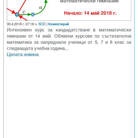
30.4.2018 г. 07:18 ч.
KOD
|
Коментирай
Интензивен курс за кандидатстване в математически
гимназии от 14 май. Обявени курсове по състезателна
математика за напреднали ученици от 5, 7 и 8 клас за
следващата учебна година...
Цялата новина