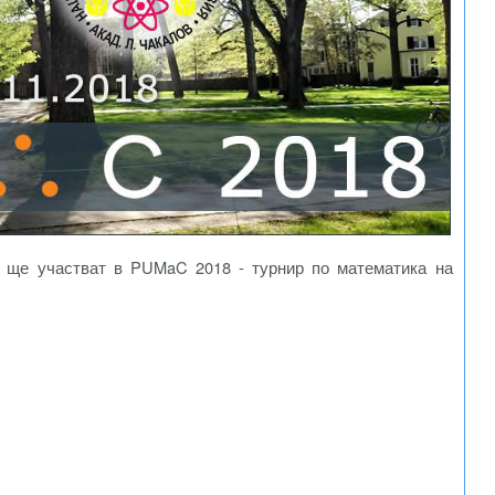
ще участват в PUMaC 2018 - турнир по математика на