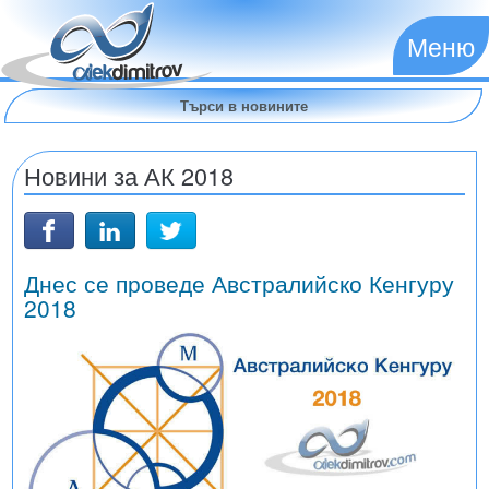
Меню
Новини за АК 2018
Днес се проведе Австралийско Кенгуру
2018