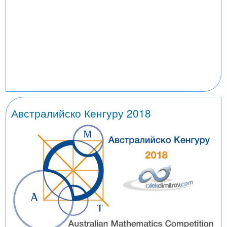
Австралийско Кенгуру 2018