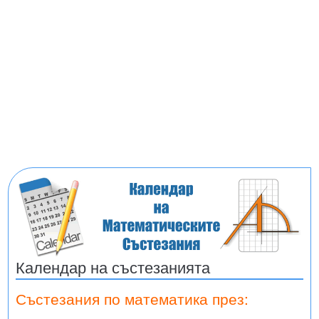
Календар на състезанията
Състезания по математика през: