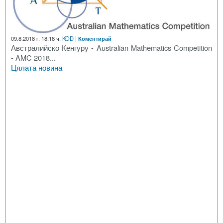
09.8.2018 г. 18:18 ч.
KOD
|
Коментирай
Австралийско Кенгуру - Australian Mathematics Competition
- AMC 2018...
Цялата новина