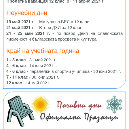
Пролетна ваканция 12 клас
: 8 - 11 април 2021 г.
Неучебни дни
19 май 2021 г.
– Матура по БЕЛ в 12 клас
21 май 2021 г.
– Втори ДЗИ за 12 клас
24 - 25 май 2021 г.
- по повод Деня на славянската
писменост и българската просвета и култура
Край на учебната година
1 - 3 клас
- 31 май 2021 г.
4 - 6 клас
- 14 юни 2021 г.
4 - 6 клас
- паралелки в спортни училища - 30 юни 2021 г.
7 - 11 клас
- 30 юни 2021 г.
12 клас
- 14 май 2021 г.