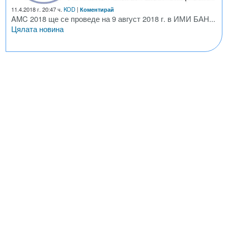
11.4.2018 г. 20:47 ч.
KOD
|
Коментирай
AMC 2018 ще се проведе на 9 август 2018 г. в ИМИ БАН...
Цялата новина