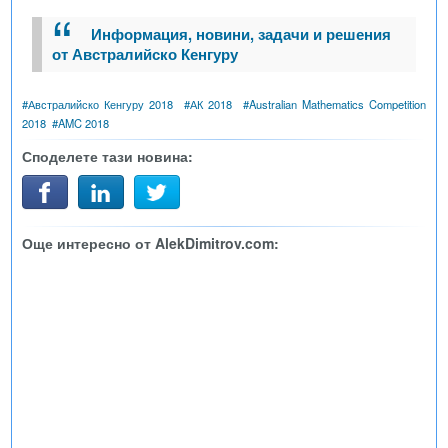
Информация, новини, задачи и решения
от Австралийско Кенгуру
#
Австралийско Кенгуру 2018
#
АК 2018
#
Australian Mathematics Competition
2018
#
AMC 2018
Споделете тази новина:
Още интересно от AlekDimitrov.com: