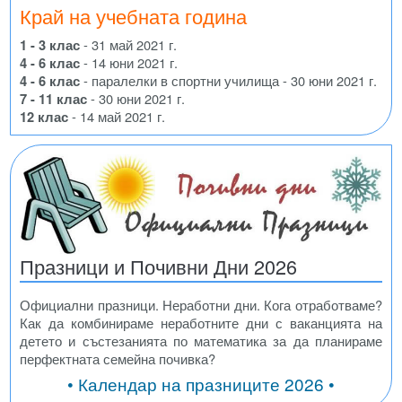
Край на учебната година
1 - 3 клас
- 31 май 2021 г.
4 - 6 клас
- 14 юни 2021 г.
4 - 6 клас
- паралелки в спортни училища - 30 юни 2021 г.
7 - 11 клас
- 30 юни 2021 г.
12 клас
- 14 май 2021 г.
Празници и Почивни Дни 2026
Официални празници. Неработни дни. Кога отработваме?
Как да комбинираме неработните дни с ваканцията на
детето и състезанията по математика за да планираме
перфектната семейна почивка?
• Календар на празниците 2026 •