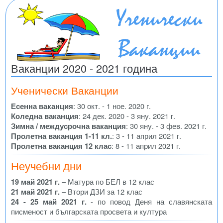
Ваканции 2020 - 2021 година
Ученически Ваканции
Есенна ваканция
: 30 окт. - 1 ное. 2020 г.
Коледна ваканция
: 24 дек. 2020 - 3 яну. 2021 г.
Зимна / междусрочна ваканция
: 30 яну. - 3 фев. 2021 г.
Пролетна ваканция 1-11 кл.
: 3 - 11 април 2021 г.
Пролетна ваканция 12 клас
: 8 - 11 април 2021 г.
Неучебни дни
19 май 2021 г.
– Матура по БЕЛ в 12 клас
21 май 2021 г.
– Втори ДЗИ за 12 клас
24 - 25 май 2021 г.
- по повод Деня на славянската
писменост и българската просвета и култура