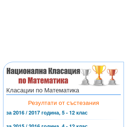
Класации по Математика
Резултати от състезания
за 2016 / 2017 година, 5 - 12 клас
за 2015 / 2016 година, 4 - 12 клас