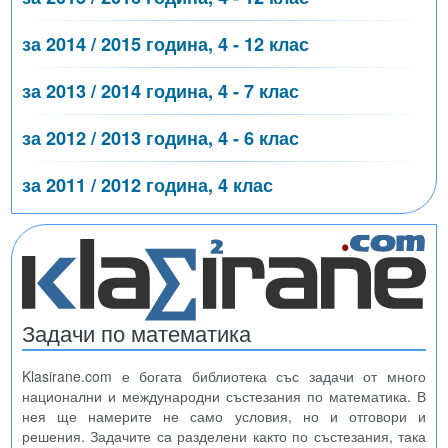
за 2014 / 2015 година, 4 - 12 клас
за 2013 / 2014 година, 4 - 7 клас
за 2012 / 2013 година, 4 - 6 клас
за 2011 / 2012 година, 4 клас
Задачи по математика
Klasirane.com е богата библиотека със задачи от много
национални и международни състезания по математика. В
нея ще намерите не само условия, но и отговори и
решения. Задачите са разделени както по състезания, така