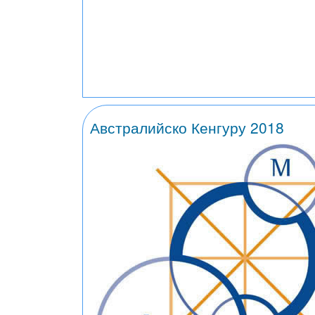
Австралийско Кенгуру 2018