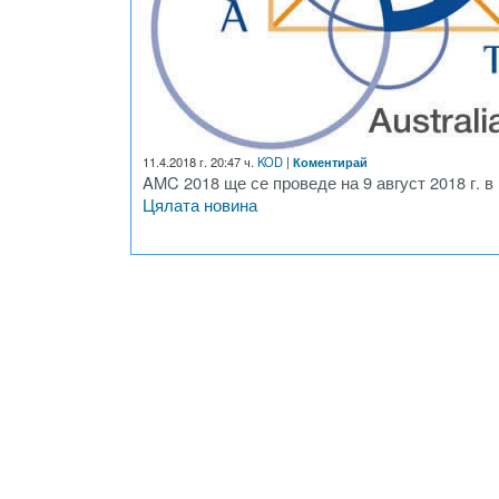
11.4.2018 г. 20:47 ч.
KOD
|
Коментирай
AMC 2018 ще се проведе на 9 август 2018 г. 
Цялата новина