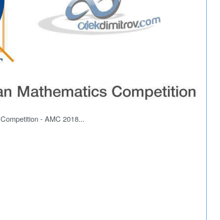
Competition - AMC 2018...