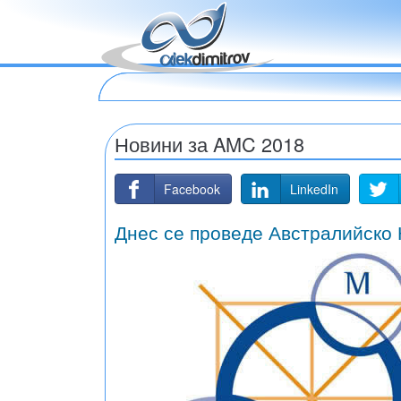
Новини за AMC 2018
Facebook
LinkedIn
Днес се проведе Австралийско 