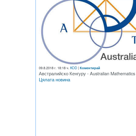
09.8.2018 г. 18:18 ч.
KOD
|
Коментирай
Австралийско Кенгуру - Australian Mathematics 
Цялата новина