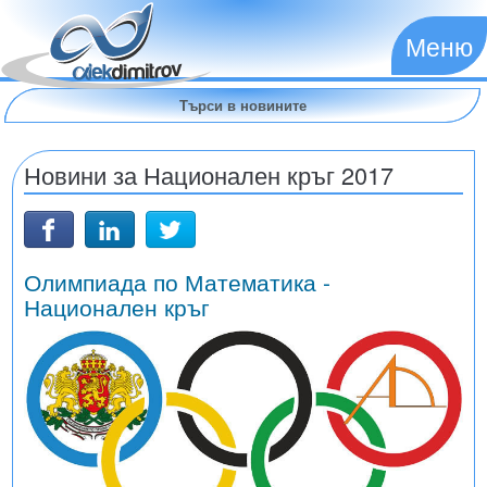
Меню
Новини за Национален кръг 2017
Олимпиада по Математика -
Национален кръг