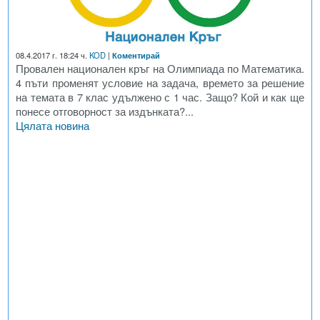
08.4.2017 г. 18:24 ч.
KOD
|
Коментирай
Провален национален кръг на Олимпиада по Математика.
4 пъти променят условие на задача, времето за решение
на темата в 7 клас удължено с 1 час. Защо? Кой и как ще
понесе отговорност за издънката?...
Цялата новина