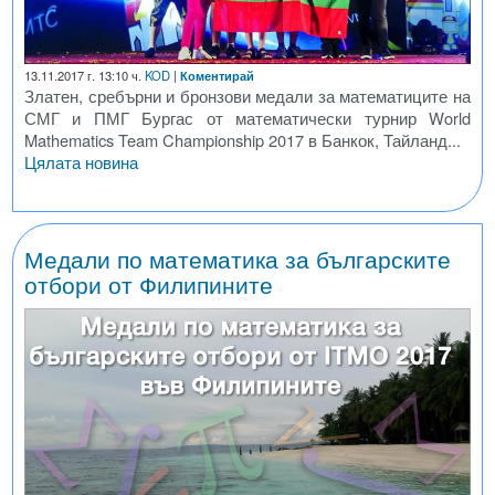
13.11.2017 г. 13:10 ч.
KOD
|
Коментирай
Златен, сребърни и бронзови медали за математиците на
СМГ и ПМГ Бургас от математически турнир World
Mathematics Team Championship 2017 в Банкок, Тайланд...
Цялата новина
Медали по математика за българските
отбори от Филипините