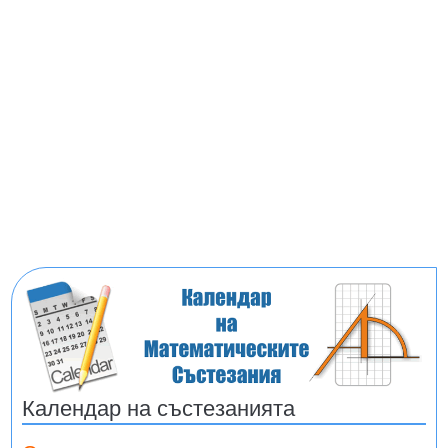
Календар на състезанията