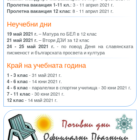
Пролетна ваканция 1-11 кл.
: 3 - 11 април 2021 г.
Пролетна ваканция 12 клас
: 8 - 11 април 2021 г.
Неучебни дни
19 май 2021 г.
– Матура по БЕЛ в 12 клас
21 май 2021 г.
– Втори ДЗИ за 12 клас
24 - 25 май 2021 г.
- по повод Деня на славянската
писменост и българската просвета и култура
Край на учебната година
1 - 3 клас
- 31 май 2021 г.
4 - 6 клас
- 14 юни 2021 г.
4 - 6 клас
- паралелки в спортни училища - 30 юни 2021 г.
7 - 11 клас
- 30 юни 2021 г.
12 клас
- 14 май 2021 г.