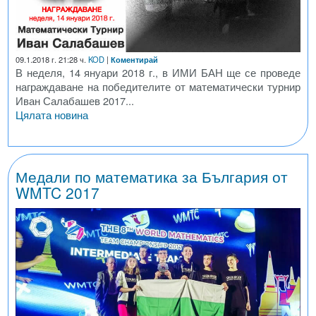
09.1.2018 г. 21:28 ч.
KOD
|
Коментирай
В неделя, 14 януари 2018 г., в ИМИ БАН ще се проведе
награждаване на победителите от математически турнир
Иван Салабашев 2017...
Цялата новина
Медали по математика за България от
WMTC 2017