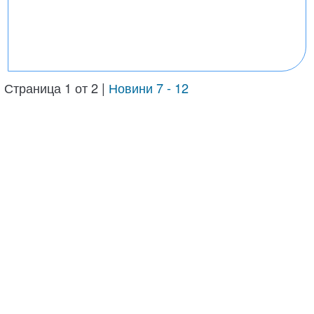
Страница 1 от 2 |
Новини 7 - 12