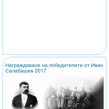
Награждаване на победителите от Иван
Салабашев 2017