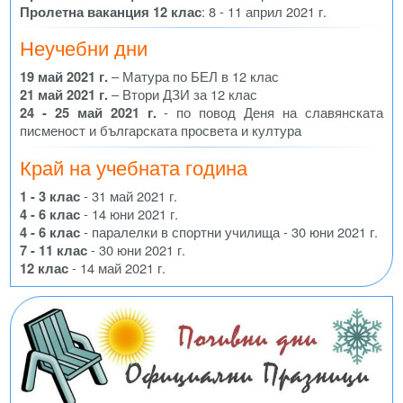
Пролетна ваканция 12 клас
: 8 - 11 април 2021 г.
Неучебни дни
19 май 2021 г.
– Матура по БЕЛ в 12 клас
21 май 2021 г.
– Втори ДЗИ за 12 клас
24 - 25 май 2021 г.
- по повод Деня на славянската
писменост и българската просвета и култура
Край на учебната година
1 - 3 клас
- 31 май 2021 г.
4 - 6 клас
- 14 юни 2021 г.
4 - 6 клас
- паралелки в спортни училища - 30 юни 2021 г.
7 - 11 клас
- 30 юни 2021 г.
12 клас
- 14 май 2021 г.