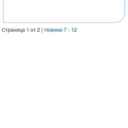
Страница 1 от 2 |
Новини 7 - 12