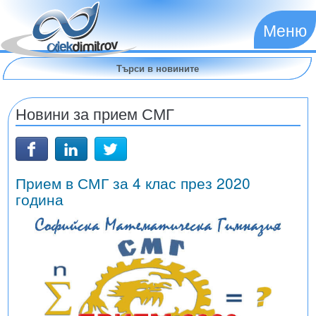
Меню
Новини за прием СМГ
Прием в СМГ за 4 клас през 2020
година