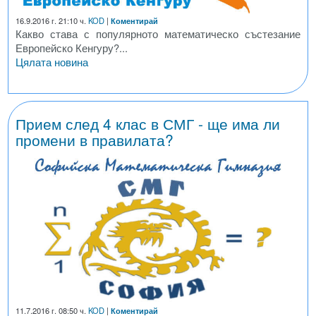
16.9.2016 г. 21:10 ч.
KOD
|
Коментирай
Какво става с популярното математическо състезание
Европейско Кенгуру?...
Цялата новина
Прием след 4 клас в СМГ - ще има ли
промени в правилата?
11.7.2016 г. 08:50 ч.
KOD
|
Коментирай