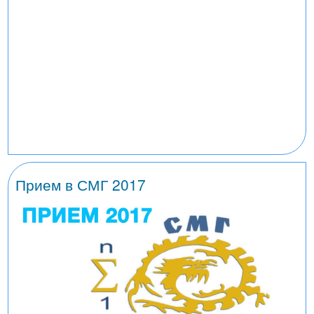
Прием в СМГ 2017