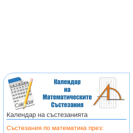
Календар на състезанията
Състезания по математика през: