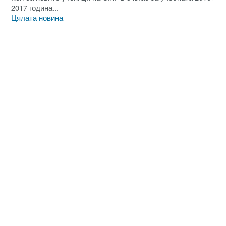
2017 година...
Цялата новина