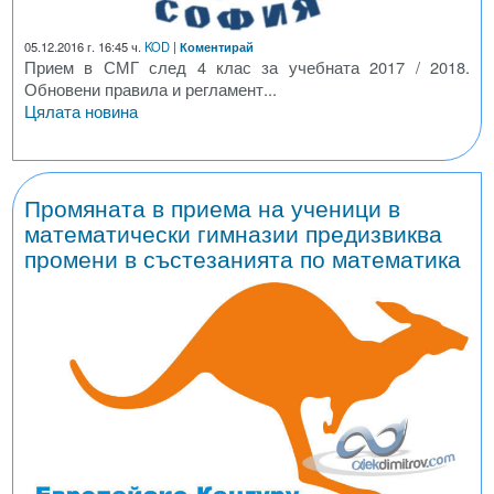
05.12.2016 г. 16:45 ч.
KOD
|
Коментирай
Прием в СМГ след 4 клас за учебната 2017 / 2018.
Обновени правила и регламент...
Цялата новина
Промяната в приема на ученици в
математически гимназии предизвиква
промени в състезанията по математика