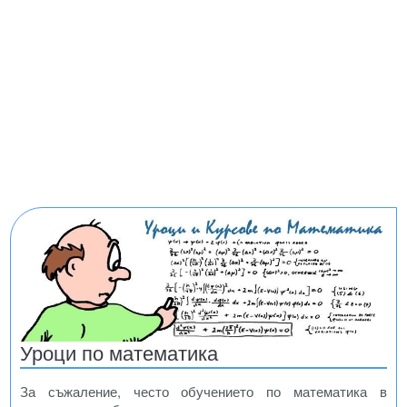
Уроци по математика
За съжаление, често обучението по математика в