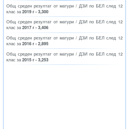
Общ среден резултат от матури / ДЗИ по БЕЛ след 12
клас за
2019 г - 3,300
Общ среден резултат от матури / ДЗИ по БЕЛ след 12
клас за
2017 г - 3,406
Общ среден резултат от матури / ДЗИ по БЕЛ след 12
клас за
2016 г - 2,895
Общ среден резултат от матури / ДЗИ по БЕЛ след 12
клас за
2015 г - 3,253