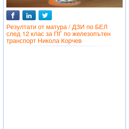
Резултати от матура / ДЗИ по БЕЛ
след 12 клас за ПГ по железопътен
транспорт Никола Корчев