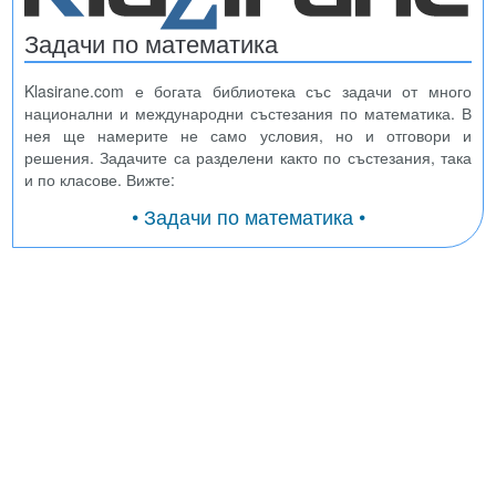
Задачи по математика
Klasirane.com е богата библиотека със задачи от много
национални и международни състезания по математика. В
нея ще намерите не само условия, но и отговори и
решения. Задачите са разделени както по състезания, така
и по класове. Вижте:
• Задачи по математика •