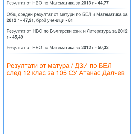
Резултат от НВО по Математика за
2013 г - 44,77
Общ среден резултат от матури по БЕЛ и Математика за
2012 г - 47,91
, брой ученици -
81
Резултат от НВО по Български език и Литература за
2012
г - 45,49
Резултат от НВО по Математика за
2012 г - 50,33
Резултати от матура / ДЗИ по БЕЛ
след 12 клас за 105 СУ Атанас Далчев