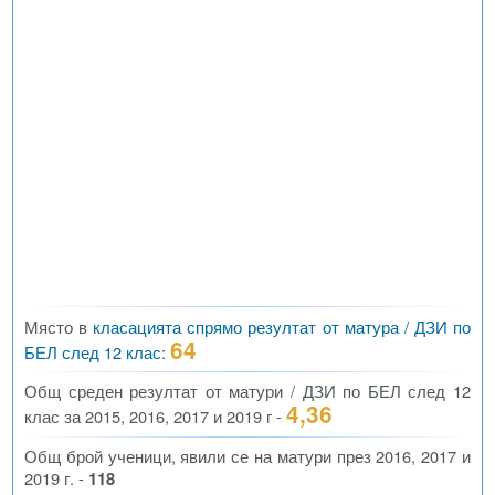
Място в
класацията спрямо резултат от матура / ДЗИ по
64
БЕЛ след 12 клас
:
Общ среден резултат от матури / ДЗИ по БЕЛ след 12
4,36
клас за 2015, 2016, 2017 и 2019 г -
Общ брой ученици, явили се на матури през 2016, 2017 и
2019 г. -
118