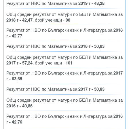
Резултат от НВО по Математика за
2019 г - 48,28
Общ среден резултат от матури по БЕЛ и Математика за
2018 г - 42,47
, брой ученици -
90
Резултат от НВО по Български език и Литература за
2018
г - 42,77
Резултат от НВО по Математика за
2018 г - 50,83
Общ среден резултат от матури по БЕЛ и Математика за
2017 г - 57,24
, брой ученици -
101
Резултат от НВО по Български език и Литература за
2017
г - 63,65
Резултат от НВО по Математика за
2017 г - 50,83
Общ среден резултат от матури по БЕЛ и Математика за
2016 г - 40,86
Резултат от НВО по Български език и Литература за
2016
г - 42,76