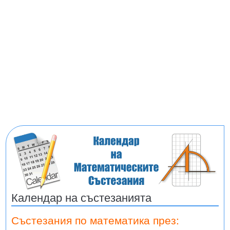
Календар на състезанията
Състезания по математика през: