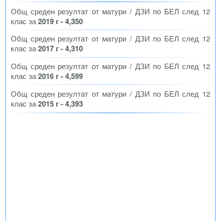
Общ среден резултат от матури / ДЗИ по БЕЛ след 12
клас за
2019 г - 4,350
Общ среден резултат от матури / ДЗИ по БЕЛ след 12
клас за
2017 г - 4,310
Общ среден резултат от матури / ДЗИ по БЕЛ след 12
клас за
2016 г - 4,599
Общ среден резултат от матури / ДЗИ по БЕЛ след 12
клас за
2015 г - 4,393