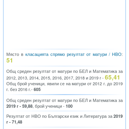
Място в
класацията спрямо резултат от матури / НВО
:
51
Общ среден резултат от матури по БЕЛ и Математика за
65,41
2012, 2013, 2014, 2015, 2016, 2017, 2018 и 2019 г -
Общ брой ученици, явили се на матури от 2012 г. до 2019
г. без 2016 г.-
605
Общ среден резултат от матури по БЕЛ и Математика за
2019 г - 59,88
, брой ученици -
100
Резултат от НВО по Български език и Литература за
2019
г - 71,48