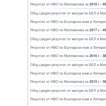
Резултат от НВО по Математика за
2018 г - 4
Общ среден резултат от матури по БЕЛ и Ма
Резултат от НВО по Български език и Литера
Резултат от НВО по Математика за
2017 г - 4
Общ среден резултат от матури по БЕЛ и Ма
Резултат от НВО по Български език и Литера
Резултат от НВО по Математика за
2016 г - 3
Общ среден резултат от матури по БЕЛ и Ма
Резултат от НВО по Български език и Литера
Резултат от НВО по Математика за
2015 г - 3
Общ среден резултат от матури по БЕЛ и Ма
Резултат от НВО по Български език и Литера