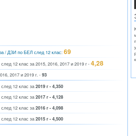
69
ра / ДЗИ по БЕЛ след 12 клас
:
4,28
лед 12 клас за 2015, 2016, 2017 и 2019 г -
16, 2017 и 2019 г. -
93
 след 12 клас за
2019 г - 4,350
 след 12 клас за
2017 г - 4,128
 след 12 клас за
2016 г - 4,098
 след 12 клас за
2015 г - 4,500