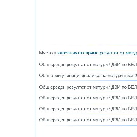
Място в
класацията спрямо резултат от мату
Общ среден резултат от матури / ДЗИ по БЕЛ с
Общ брой ученици, явили се на матури през 20
Общ среден резултат от матури / ДЗИ по БЕЛ
Общ среден резултат от матури / ДЗИ по БЕЛ
Общ среден резултат от матури / ДЗИ по БЕЛ
Общ среден резултат от матури / ДЗИ по БЕЛ