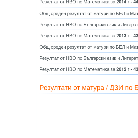
Резултат от НВО по Математика за
2014 г - 4
Общ среден резултат от матури по БЕЛ и Ма
Резултат от НВО по Български език и Литера
Резултат от НВО по Математика за
2013 г - 4
Общ среден резултат от матури по БЕЛ и Ма
Резултат от НВО по Български език и Литера
Резултат от НВО по Математика за
2012 г - 4
Резултати от матура / ДЗИ по 