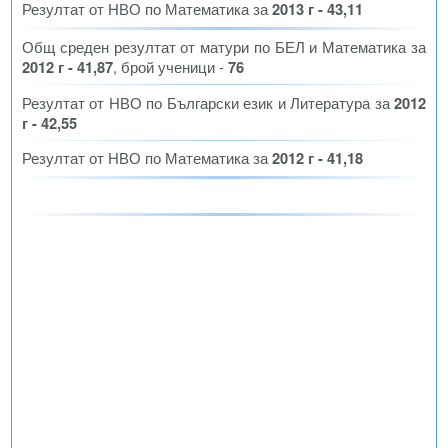
Резултат от НВО по Математика за
2013 г - 43,11
Общ среден резултат от матури по БЕЛ и Математика за
2012 г - 41,87
, брой ученици -
76
Резултат от НВО по Български език и Литература за
2012
г - 42,55
Резултат от НВО по Математика за
2012 г - 41,18