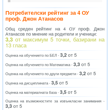
Потребителски рейтинг за 4 ОУ
проф. Джон Атанасов
Общ среден рейтинг на 4 ОУ проф. Джон
Атанасов по мнение на родители и ученици:
от максимум 5 точки, базирани на
3,3
13
гласа
3,2
от 5
Оценка на обучението по БЕЛ -
3,3
от 5
Оценка на обучението по Математика -
3,2
от 5
Оценка на обучението по други предмети -
3,5
от 5
Оценка на дисциплината -
3,5
от 5
Оценка на материалната база -
Оценка на възможностите за извънкласни занимания -
3,3
от 5