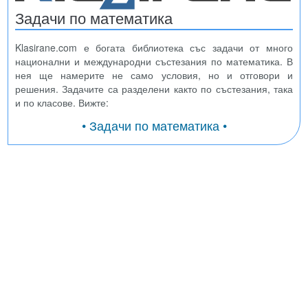
Задачи по математика
Klasirane.com е богата библиотека със задачи от много
национални и международни състезания по математика. В
нея ще намерите не само условия, но и отговори и
решения. Задачите са разделени както по състезания, така
и по класове. Вижте:
• Задачи по математика •