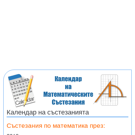
Календар на състезанията
Състезания по математика през: