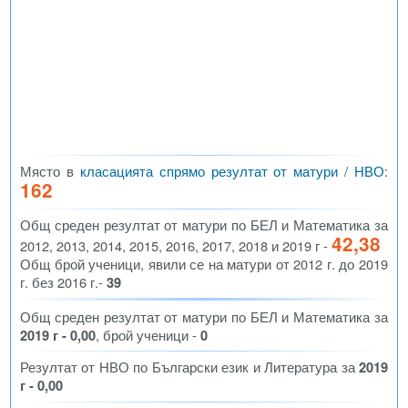
Място в
класацията спрямо резултат от матури / НВО
:
162
Общ среден резултат от матури по БЕЛ и Математика за
42,38
2012, 2013, 2014, 2015, 2016, 2017, 2018 и 2019 г -
Общ брой ученици, явили се на матури от 2012 г. до 2019
г. без 2016 г.-
39
Общ среден резултат от матури по БЕЛ и Математика за
2019 г - 0,00
, брой ученици -
0
Резултат от НВО по Български език и Литература за
2019
г - 0,00