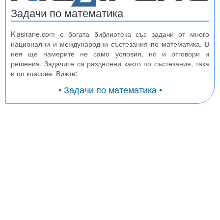
Задачи по математика
Klasirane.com е богата библиотека със задачи от много
национални и международни състезания по математика. В
нея ще намерите не само условия, но и отговори и
решения. Задачите са разделени както по състезания, така
и по класове. Вижте:
• Задачи по математика •