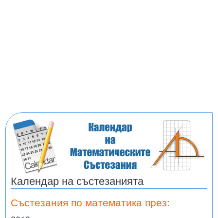
Календар на състезанията
Състезания по математика през: