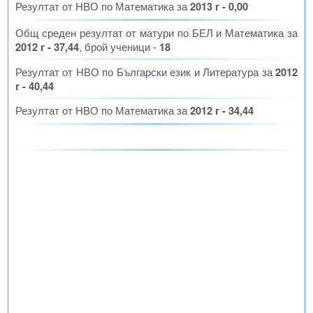
Резултат от НВО по Математика за
2013 г - 0,00
Общ среден резултат от матури по БЕЛ и Математика за
2012 г - 37,44
, брой ученици -
18
Резултат от НВО по Български език и Литература за
2012
г - 40,44
Резултат от НВО по Математика за
2012 г - 34,44