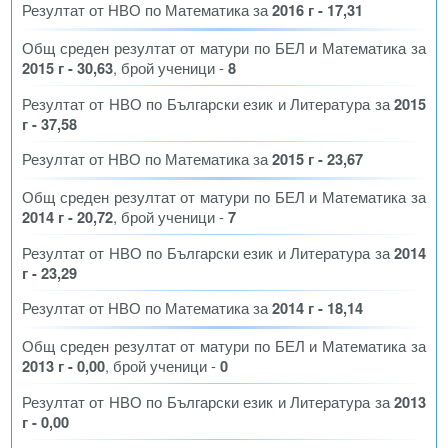
Резултат от НВО по Математика за
2016 г - 17,31
Общ среден резултат от матури по БЕЛ и Математика за
2015 г - 30,63
, брой ученици -
8
Резултат от НВО по Български език и Литература за
2015
г - 37,58
Резултат от НВО по Математика за
2015 г - 23,67
Общ среден резултат от матури по БЕЛ и Математика за
2014 г - 20,72
, брой ученици -
7
Резултат от НВО по Български език и Литература за
2014
г - 23,29
Резултат от НВО по Математика за
2014 г - 18,14
Общ среден резултат от матури по БЕЛ и Математика за
2013 г - 0,00
, брой ученици -
0
Резултат от НВО по Български език и Литература за
2013
г - 0,00