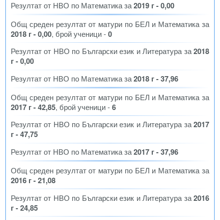
Резултат от НВО по Математика за
2019 г - 0,00
Общ среден резултат от матури по БЕЛ и Математика за
2018 г - 0,00
, брой ученици -
0
Резултат от НВО по Български език и Литература за
2018
г - 0,00
Резултат от НВО по Математика за
2018 г - 37,96
Общ среден резултат от матури по БЕЛ и Математика за
2017 г - 42,85
, брой ученици -
6
Резултат от НВО по Български език и Литература за
2017
г - 47,75
Резултат от НВО по Математика за
2017 г - 37,96
Общ среден резултат от матури по БЕЛ и Математика за
2016 г - 21,08
Резултат от НВО по Български език и Литература за
2016
г - 24,85