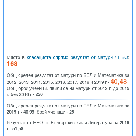
Място в
класацията спрямо резултат от матури / НВО
:
168
Общ среден резултат от матури по БЕЛ и Математика за
40,48
2012, 2013, 2014, 2015, 2016, 2017, 2018 и 2019 г -
Общ брой ученици, явили се на матури от 2012 г. до 2019
г. без 2016 г.-
250
Общ среден резултат от матури по БЕЛ и Математика за
2019 г - 40,99
, брой ученици -
25
Резултат от НВО по Български език и Литература за
2019
г - 51,58