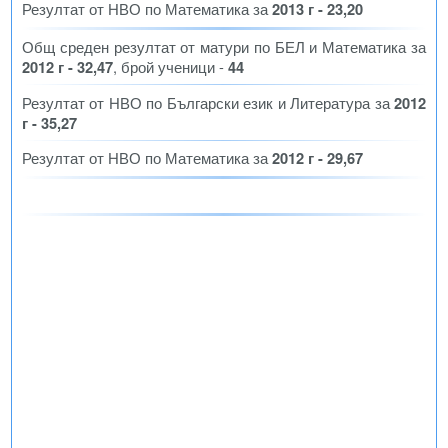
Резултат от НВО по Математика за
2013 г - 23,20
Общ среден резултат от матури по БЕЛ и Математика за
2012 г - 32,47
, брой ученици -
44
Резултат от НВО по Български език и Литература за
2012
г - 35,27
Резултат от НВО по Математика за
2012 г - 29,67