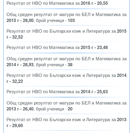
Резултат от НВО по Математика за
2016 г - 20,55
Общ среден резултат от матури по БЕЛ и Математика за
2015 г - 28,00
, брой ученици -
103
Резултат от НВО по Български език и Литература за
2015
г - 32,52
Резултат от НВО по Математика за
2015 г - 23,48
Общ среден резултат от матури по БЕЛ и Математика за
2014 г - 28,93
, брой ученици -
38
Резултат от НВО по Български език и Литература за
2014
г - 32,22
Резултат от НВО по Математика за
2014 г - 25,63
Общ среден резултат от матури по БЕЛ и Математика за
2013 г - 26,40
, брой ученици -
20
Резултат от НВО по Български език и Литература за
2013
г - 29,60