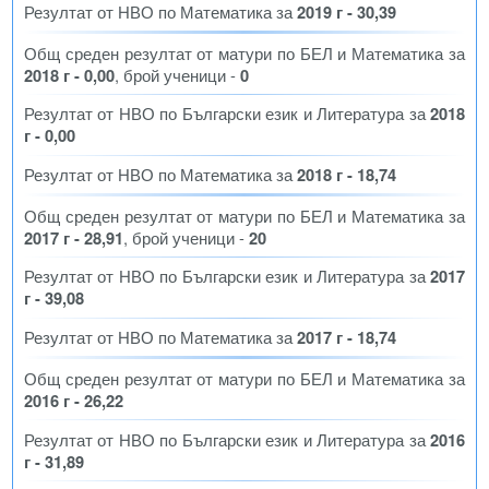
Резултат от НВО по Математика за
2019 г - 30,39
Общ среден резултат от матури по БЕЛ и Математика за
2018 г - 0,00
, брой ученици -
0
Резултат от НВО по Български език и Литература за
2018
г - 0,00
Резултат от НВО по Математика за
2018 г - 18,74
Общ среден резултат от матури по БЕЛ и Математика за
2017 г - 28,91
, брой ученици -
20
Резултат от НВО по Български език и Литература за
2017
г - 39,08
Резултат от НВО по Математика за
2017 г - 18,74
Общ среден резултат от матури по БЕЛ и Математика за
2016 г - 26,22
Резултат от НВО по Български език и Литература за
2016
г - 31,89