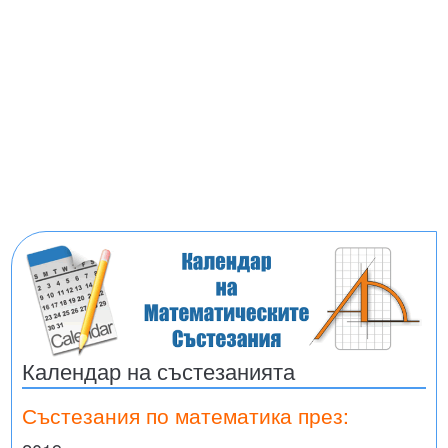
Календар на състезанията
Състезания по математика през: