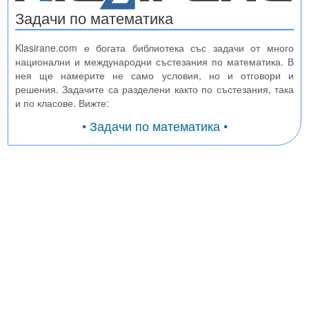
Задачи по математика
Klasirane.com е богата библиотека със задачи от много
национални и международни състезания по математика. В
нея ще намерите не само условия, но и отговори и
решения. Задачите са разделени както по състезания, така
и по класове. Вижте:
• Задачи по математика •