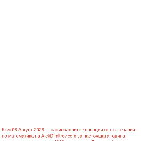
Към 06 Август 2026 г., националните класации от състезания
по математика на AlekDimitrov.com за настоящата година