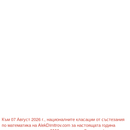
Към 07 Август 2026 г., националните класации от състезания
по математика на AlekDimitrov.com за настоящата година