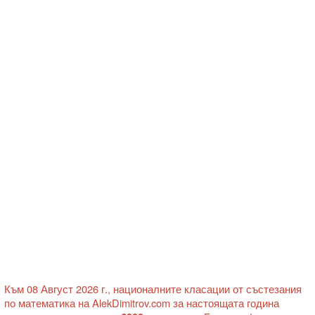
Към 08 Август 2026 г., националните класации от състезания
по математика на AlekDimitrov.com за настоящата година