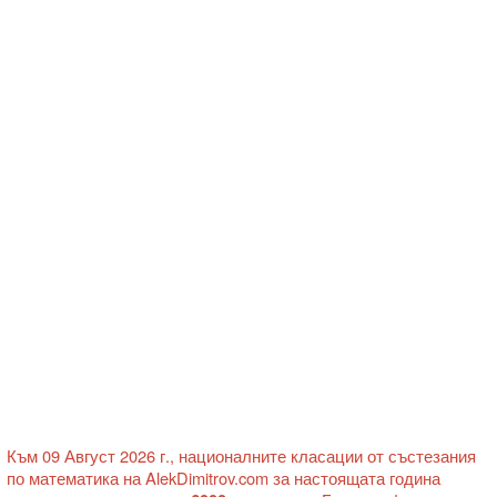
Към 09 Август 2026 г., националните класации от състезания
по математика на AlekDimitrov.com за настоящата година