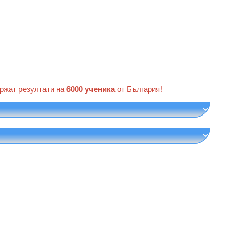
ържат резултати на
6000 ученика
от България!