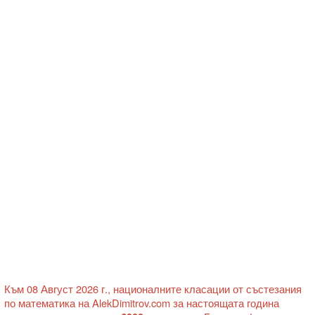
Към 08 Август 2026 г., националните класации от състезания
по математика на AlekDimitrov.com за настоящата година