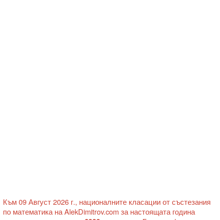
Към 09 Август 2026 г., националните класации от състезания
по математика на AlekDimitrov.com за настоящата година