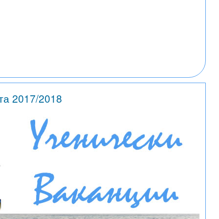
та 2017/2018