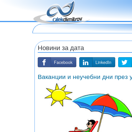
Новини за дата
Facebook
LinkedIn
Ваканции и неучебни дни през 