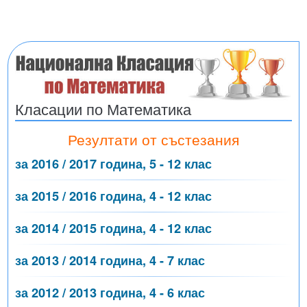
Класации по Математика
Резултати от състезания
за 2016 / 2017 година, 5 - 12 клас
за 2015 / 2016 година, 4 - 12 клас
за 2014 / 2015 година, 4 - 12 клас
за 2013 / 2014 година, 4 - 7 клас
за 2012 / 2013 година, 4 - 6 клас