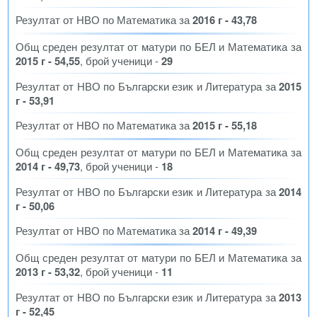
Резултат от НВО по Математика за
2016 г - 43,78
Общ среден резултат от матури по БЕЛ и Математика за
2015 г - 54,55
, брой ученици -
29
Резултат от НВО по Български език и Литература за
2015
г - 53,91
Резултат от НВО по Математика за
2015 г - 55,18
Общ среден резултат от матури по БЕЛ и Математика за
2014 г - 49,73
, брой ученици -
18
Резултат от НВО по Български език и Литература за
2014
г - 50,06
Резултат от НВО по Математика за
2014 г - 49,39
Общ среден резултат от матури по БЕЛ и Математика за
2013 г - 53,32
, брой ученици -
11
Резултат от НВО по Български език и Литература за
2013
г - 52,45