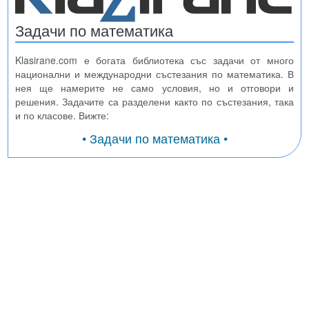
Задачи по математика
Klasirane.com е богата библиотека със задачи от много
национални и международни състезания по математика. В
нея ще намерите не само условия, но и отговори и
решения. Задачите са разделени както по състезания, така
и по класове. Вижте:
• Задачи по математика •