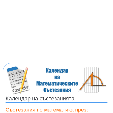
Календар на състезанията
Състезания по математика през: