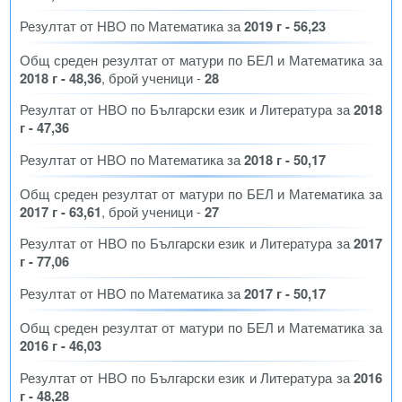
Резултат от НВО по Математика за
2019 г - 56,23
Общ среден резултат от матури по БЕЛ и Математика за
2018 г - 48,36
, брой ученици -
28
Резултат от НВО по Български език и Литература за
2018
г - 47,36
Резултат от НВО по Математика за
2018 г - 50,17
Общ среден резултат от матури по БЕЛ и Математика за
2017 г - 63,61
, брой ученици -
27
Резултат от НВО по Български език и Литература за
2017
г - 77,06
Резултат от НВО по Математика за
2017 г - 50,17
Общ среден резултат от матури по БЕЛ и Математика за
2016 г - 46,03
Резултат от НВО по Български език и Литература за
2016
г - 48,28