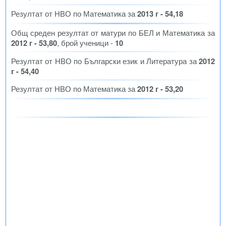
Резултат от НВО по Математика за
2013 г - 54,18
Общ среден резултат от матури по БЕЛ и Математика за
2012 г - 53,80
, брой ученици -
10
Резултат от НВО по Български език и Литература за
2012
г - 54,40
Резултат от НВО по Математика за
2012 г - 53,20