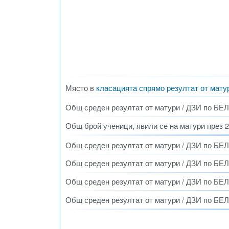
Място в
класацията спрямо резултат от мату
Общ среден резултат от матури / ДЗИ по БЕЛ с
Общ брой ученици, явили се на матури през 20
Общ среден резултат от матури / ДЗИ по БЕЛ
Общ среден резултат от матури / ДЗИ по БЕЛ
Общ среден резултат от матури / ДЗИ по БЕЛ
Общ среден резултат от матури / ДЗИ по БЕЛ