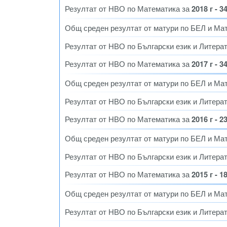
Резултат от НВО по Математика за
2018 г - 3
Общ среден резултат от матури по БЕЛ и Ма
Резултат от НВО по Български език и Литера
Резултат от НВО по Математика за
2017 г - 3
Общ среден резултат от матури по БЕЛ и Ма
Резултат от НВО по Български език и Литера
Резултат от НВО по Математика за
2016 г - 2
Общ среден резултат от матури по БЕЛ и Ма
Резултат от НВО по Български език и Литера
Резултат от НВО по Математика за
2015 г - 1
Общ среден резултат от матури по БЕЛ и Ма
Резултат от НВО по Български език и Литера