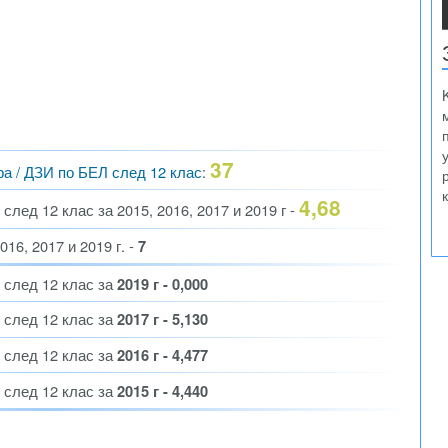
37
ра / ДЗИ по БЕЛ след 12 клас
:
4,68
лед 12 клас за 2015, 2016, 2017 и 2019 г -
16, 2017 и 2019 г. -
7
 след 12 клас за
2019 г - 0,000
 след 12 клас за
2017 г - 5,130
 след 12 клас за
2016 г - 4,477
 след 12 клас за
2015 г - 4,440