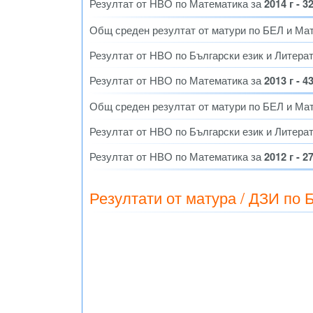
Резултат от НВО по Математика за
2014 г - 3
Общ среден резултат от матури по БЕЛ и Ма
Резултат от НВО по Български език и Литера
Резултат от НВО по Математика за
2013 г - 4
Общ среден резултат от матури по БЕЛ и Ма
Резултат от НВО по Български език и Литера
Резултат от НВО по Математика за
2012 г - 2
Резултати от матура / ДЗИ по 