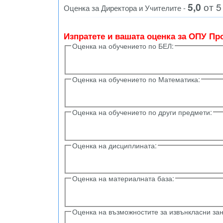
5,0
от 5
Оценка за Директора и Учителите -
Изпратете и вашата оценка за ОПУ Пр
Оценка на обучението по БЕЛ:
Оценка на обучението по Математика:
Оценка на обучението по други предмети:
Оценка на дисциплината:
Оценка на материалната база:
Оценка на възможностите за извънкласни за