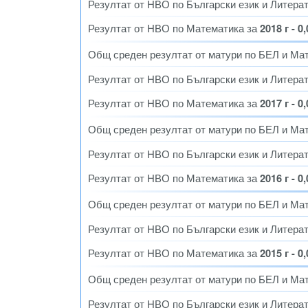
Резултат от НВО по Български език и Литера
Резултат от НВО по Математика за
2018 г - 0
Общ среден резултат от матури по БЕЛ и Ма
Резултат от НВО по Български език и Литера
Резултат от НВО по Математика за
2017 г - 0
Общ среден резултат от матури по БЕЛ и Ма
Резултат от НВО по Български език и Литера
Резултат от НВО по Математика за
2016 г - 0
Общ среден резултат от матури по БЕЛ и Ма
Резултат от НВО по Български език и Литера
Резултат от НВО по Математика за
2015 г - 0
Общ среден резултат от матури по БЕЛ и Ма
Резултат от НВО по Български език и Литера