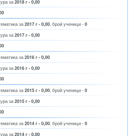
тура за
2018 г - 0,00
,00
тематика за
2017 г - 0,00
, брой ученици -
0
тура за
2017 г - 0,00
,00
тематика за
2016 г - 0,00
тура за
2016 г - 0,00
,00
тематика за
2015 г - 0,00
, брой ученици -
0
тура за
2015 г - 0,00
,00
тематика за
2014 г - 0,00
, брой ученици -
0
тура за
2014 г - 0,00