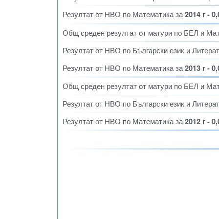
Резултат от НВО по Математика за
2014 г - 0
Общ среден резултат от матури по БЕЛ и Ма
Резултат от НВО по Български език и Литера
Резултат от НВО по Математика за
2013 г - 0
Общ среден резултат от матури по БЕЛ и Ма
Резултат от НВО по Български език и Литера
Резултат от НВО по Математика за
2012 г - 0