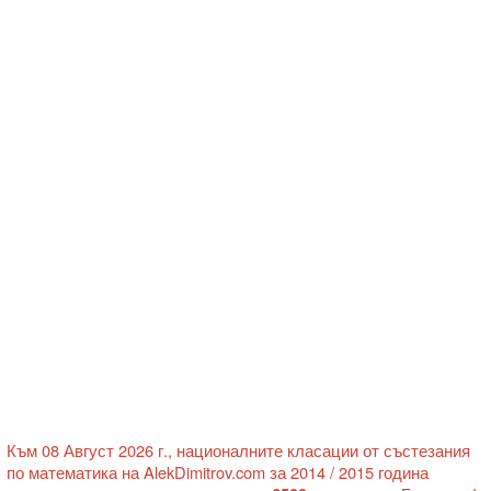
Към 08 Август 2026 г., националните класации от състезания
по математика на AlekDimitrov.com за 2014 / 2015 година