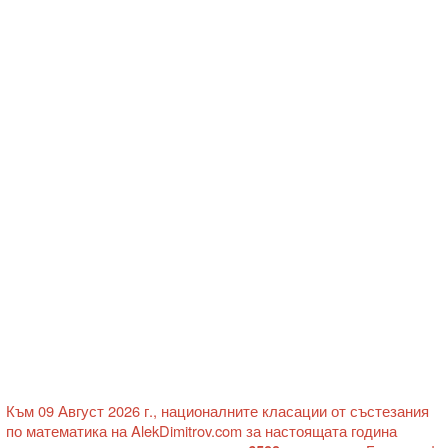
Към 09 Август 2026 г., националните класации от състезания
по математика на AlekDimitrov.com за настоящата година