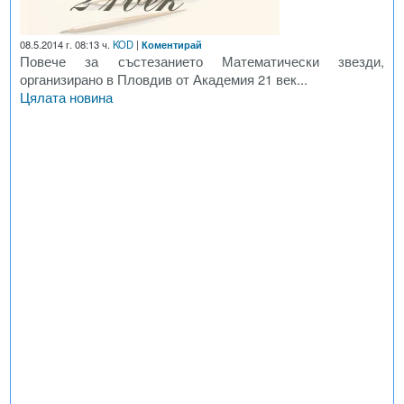
08.5.2014 г. 08:13 ч.
KOD
|
Коментирай
Повече за състезанието Математически звезди,
организирано в Пловдив от Академия 21 век...
Цялата новина