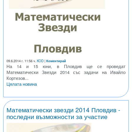
09.6.2014 г. 11:56 ч.
KOD
|
Коментирай
На 14 и 15 юни, в Пловдив ще се проведат
Математически Звезди 2014 със задачи на Ивайло
Кортезов...
Цялата новина
Математически звезди 2014 Пловдив -
последни възможности за участие