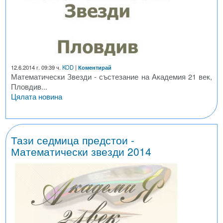
12.6.2014 г. 09:39 ч.
KOD
|
Коментирай
Математически Звезди - състезание на Академия 21 век,
Пловдив...
Цялата новина
Тази седмица предстои -
Математически звезди 2014