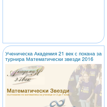
Ученическа Академия 21 век с покана за
турнира Математически звезди 2016