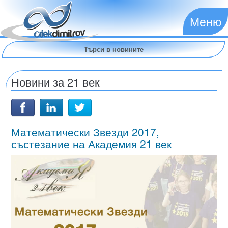
Меню
Новини за 21 век
Математически Звезди 2017,
състезание на Академия 21 век