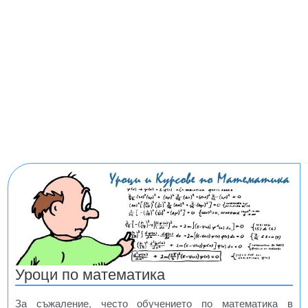
Уроци по математика
За съжаление, често обучението по математика в