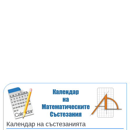
Календар на състезанията