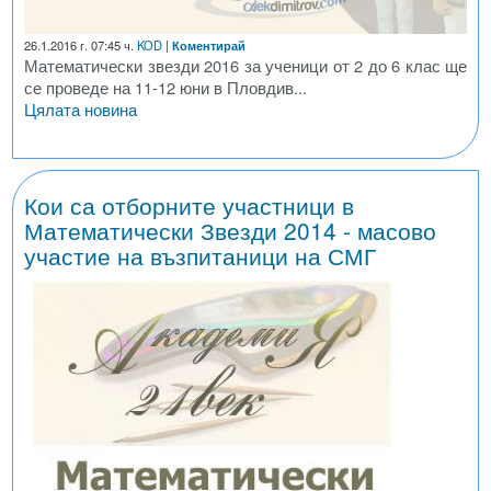
26.1.2016 г. 07:45 ч.
KOD
|
Коментирай
Математически звезди 2016 за ученици от 2 до 6 клас ще
се проведе на 11-12 юни в Пловдив...
Цялата новина
Кои са отборните участници в
Математически Звезди 2014 - масово
участие на възпитаници на СМГ