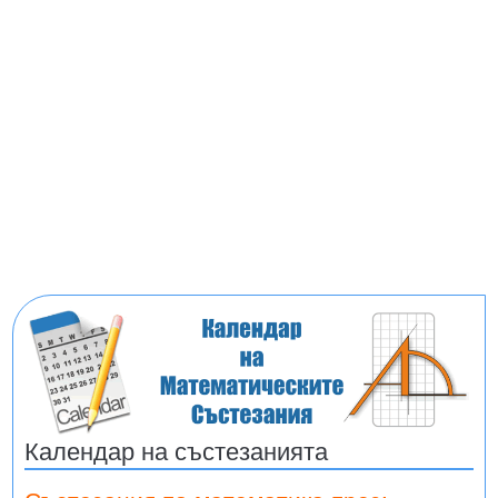
Календар на състезанията