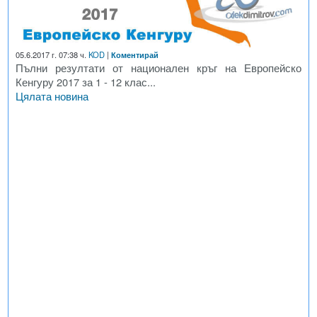
05.6.2017 г. 07:38 ч.
KOD
|
Коментирай
Пълни резултати от национален кръг на Европейско
Кенгуру 2017 за 1 - 12 клас...
Цялата новина