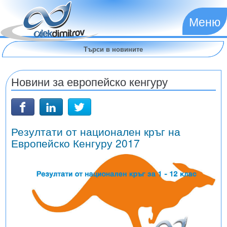
Меню
Новини за европейско кенгуру
Резултати от национален кръг на
Европейско Кенгуру 2017