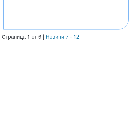
Страница 1 от 6 |
Новини 7 - 12