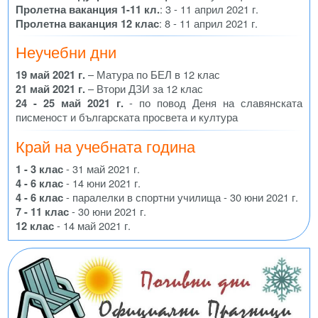
Пролетна ваканция 1-11 кл.
: 3 - 11 април 2021 г.
Пролетна ваканция 12 клас
: 8 - 11 април 2021 г.
Неучебни дни
19 май 2021 г.
– Матура по БЕЛ в 12 клас
21 май 2021 г.
– Втори ДЗИ за 12 клас
24 - 25 май 2021 г.
- по повод Деня на славянската
писменост и българската просвета и култура
Край на учебната година
1 - 3 клас
- 31 май 2021 г.
4 - 6 клас
- 14 юни 2021 г.
4 - 6 клас
- паралелки в спортни училища - 30 юни 2021 г.
7 - 11 клас
- 30 юни 2021 г.
12 клас
- 14 май 2021 г.