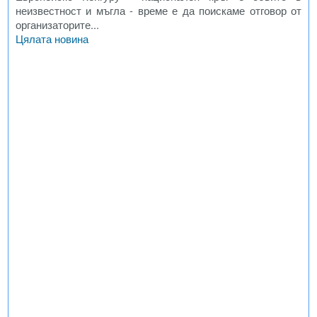
неизвестност и мъгла - време е да поискаме отговор от
организаторите...
Цялата новина