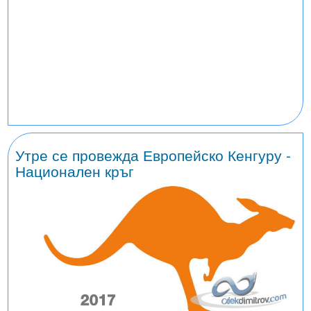
Утре се провежда Европейско Кенгуру -
Национален кръг