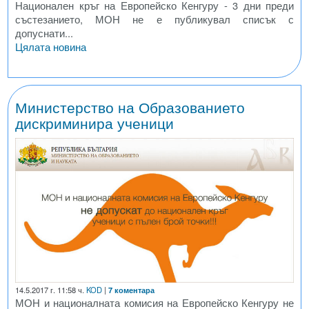
Национален кръг на Европейско Кенгуру - 3 дни преди
състезанието, МОН не е публикувал списък с
допуснати...
Цялата новина
Министерство на Образованието
дискриминира ученици
14.5.2017 г. 11:58 ч.
KOD
|
7 коментара
МОН и националната комисия на Европейско Кенгуру не