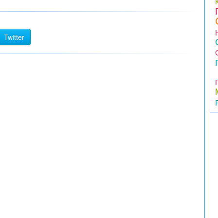
Twitter