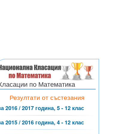
Класации по Математика
Резултати от състезания
за 2016 / 2017 година, 5 - 12 клас
за 2015 / 2016 година, 4 - 12 клас