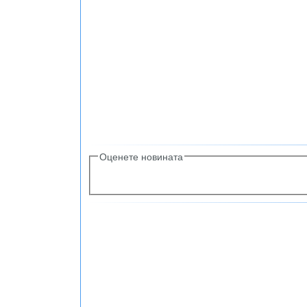
Оценете новината