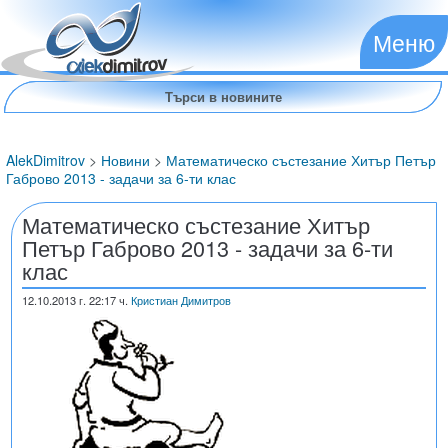
Меню
AlekDimitrov
>
Новини
>
Математическо състезание Хитър Петър
Габрово 2013 - задачи за 6-ти клас
Математическо състезание Хитър
Петър Габрово 2013 - задачи за 6-ти
клас
12.10.2013
г. 22:17 ч.
Кристиан Димитров