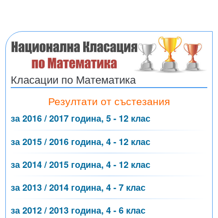
Класации по Математика
Резултати от състезания
за 2016 / 2017 година, 5 - 12 клас
за 2015 / 2016 година, 4 - 12 клас
за 2014 / 2015 година, 4 - 12 клас
за 2013 / 2014 година, 4 - 7 клас
за 2012 / 2013 година, 4 - 6 клас