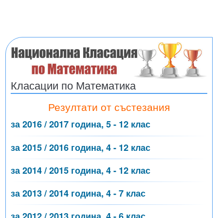
Класации по Математика
Резултати от състезания
за 2016 / 2017 година, 5 - 12 клас
за 2015 / 2016 година, 4 - 12 клас
за 2014 / 2015 година, 4 - 12 клас
за 2013 / 2014 година, 4 - 7 клас
за 2012 / 2013 година, 4 - 6 клас