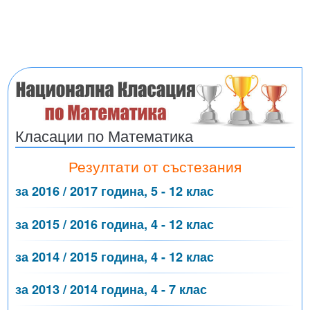
Класации по Математика
Резултати от състезания
за 2016 / 2017 година, 5 - 12 клас
за 2015 / 2016 година, 4 - 12 клас
за 2014 / 2015 година, 4 - 12 клас
за 2013 / 2014 година, 4 - 7 клас