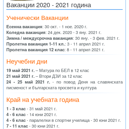
Ваканции 2020 - 2021 година
Ученически Ваканции
Есенна ваканция
: 30 окт. - 1 ное. 2020 г.
Коледна ваканция
: 24 дек. 2020 - 3 яну. 2021 г.
Зимна / междусрочна ваканция
: 30 яну. - 3 фев. 2021 г.
Пролетна ваканция 1-11 кл.
: 3 - 11 април 2021 г.
Пролетна ваканция 12 клас
: 8 - 11 април 2021 г.
Неучебни дни
19 май 2021 г.
– Матура по БЕЛ в 12 клас
21 май 2021 г.
– Втори ДЗИ за 12 клас
24 - 25 май 2021 г.
- по повод Деня на славянската
писменост и българската просвета и култура
Край на учебната година
1 - 3 клас
- 31 май 2021 г.
4 - 6 клас
- 14 юни 2021 г.
4 - 6 клас
- паралелки в спортни училища - 30 юни 2021 г.
7 - 11 клас
- 30 юни 2021 г.