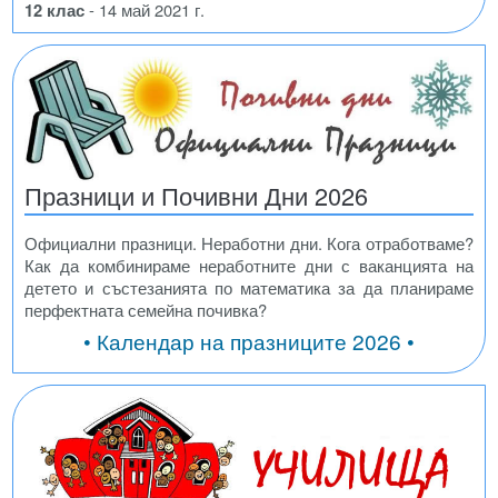
12 клас
- 14 май 2021 г.
Празници и Почивни Дни 2026
Официални празници. Неработни дни. Кога отработваме?
Как да комбинираме неработните дни с ваканцията на
детето и състезанията по математика за да планираме
перфектната семейна почивка?
• Календар на празниците 2026 •