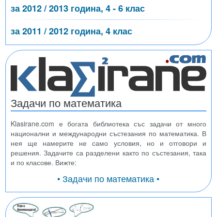
за 2012 / 2013 година, 4 - 6 клас
за 2011 / 2012 година, 4 клас
Задачи по математика
Klasirane.com е богата библиотека със задачи от много
национални и международни състезания по математика. В
нея ще намерите не само условия, но и отговори и
решения. Задачите са разделени както по състезания, така
и по класове. Вижте:
• Задачи по математика •