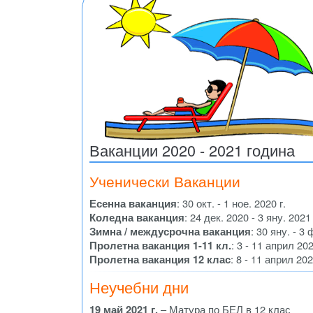
Ваканции 2020 - 2021 година
Ученически Ваканции
Есенна ваканция
: 30 окт. - 1 ное. 2020 г.
Коледна ваканция
: 24 дек. 2020 - 3 яну. 2021 
Зимна / междусрочна ваканция
: 30 яну. - 3 
Пролетна ваканция 1-11 кл.
: 3 - 11 април 202
Пролетна ваканция 12 клас
: 8 - 11 април 202
Неучебни дни
19 май 2021 г.
– Матура по БЕЛ в 12 клас