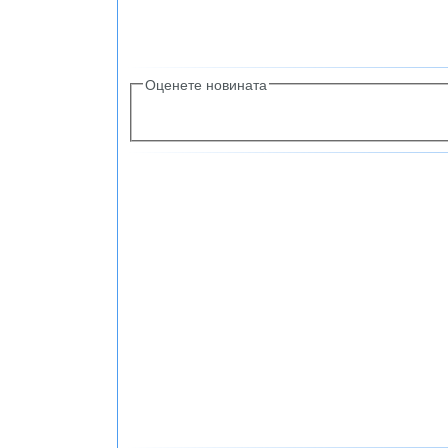
Оценете новината