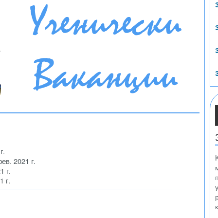
г.
фев. 2021 г.
1 г.
1 г.