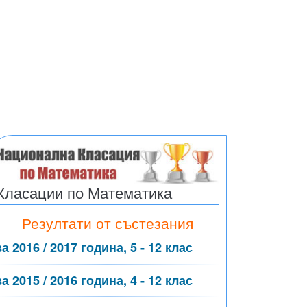
Класации по Математика
Резултати от състезания
за 2016 / 2017 година, 5 - 12 клас
за 2015 / 2016 година, 4 - 12 клас