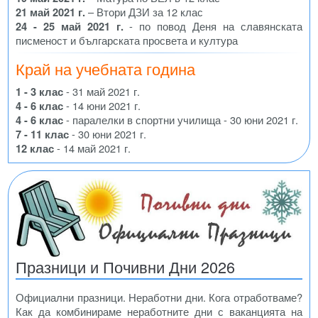
21 май 2021 г.
– Втори ДЗИ за 12 клас
24 - 25 май 2021 г.
- по повод Деня на славянската
писменост и българската просвета и култура
Край на учебната година
1 - 3 клас
- 31 май 2021 г.
4 - 6 клас
- 14 юни 2021 г.
4 - 6 клас
- паралелки в спортни училища - 30 юни 2021 г.
7 - 11 клас
- 30 юни 2021 г.
12 клас
- 14 май 2021 г.
Празници и Почивни Дни 2026
Официални празници. Неработни дни. Кога отработваме?
Как да комбинираме неработните дни с ваканцията на