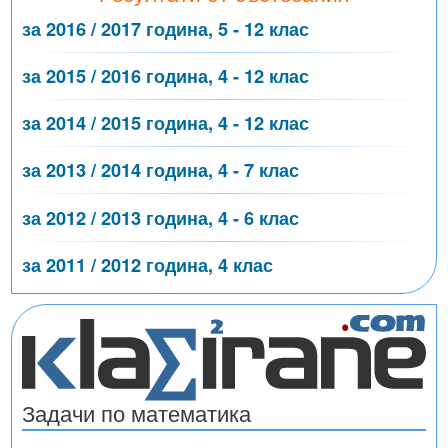
за 2016 / 2017 година, 5 - 12 клас
за 2015 / 2016 година, 4 - 12 клас
за 2014 / 2015 година, 4 - 12 клас
за 2013 / 2014 година, 4 - 7 клас
за 2012 / 2013 година, 4 - 6 клас
за 2011 / 2012 година, 4 клас
Задачи по математика