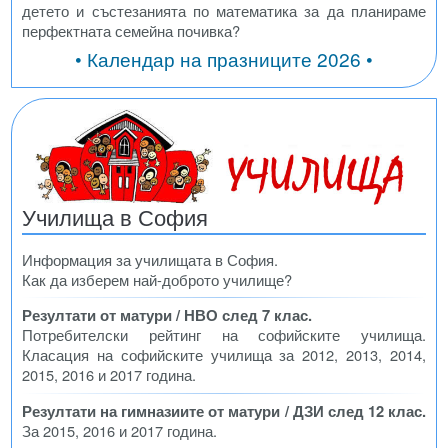
детето и състезанията по математика за да планираме
перфектната семейна почивка?
• Календар на празниците 2026 •
Училища в София
Информация за училищата в София.
Как да изберем най-доброто училище?
Резултати от матури / НВО след 7 клас.
Потребителски рейтинг на софийските училища.
Класация на софийските училища за 2012, 2013, 2014,
2015, 2016 и 2017 година.
Резултати на гимназиите от матури / ДЗИ след 12 клас.
За 2015, 2016 и 2017 година.