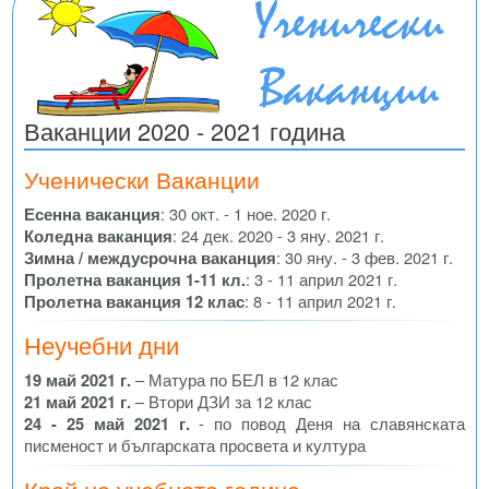
Ваканции 2020 - 2021 година
Ученически Ваканции
Есенна ваканция
: 30 окт. - 1 ное. 2020 г.
Коледна ваканция
: 24 дек. 2020 - 3 яну. 2021 г.
Зимна / междусрочна ваканция
: 30 яну. - 3 фев. 2021 г.
Пролетна ваканция 1-11 кл.
: 3 - 11 април 2021 г.
Пролетна ваканция 12 клас
: 8 - 11 април 2021 г.
Неучебни дни
19 май 2021 г.
– Матура по БЕЛ в 12 клас
21 май 2021 г.
– Втори ДЗИ за 12 клас
24 - 25 май 2021 г.
- по повод Деня на славянската
писменост и българската просвета и култура