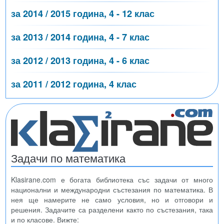
за 2014 / 2015 година, 4 - 12 клас
за 2013 / 2014 година, 4 - 7 клас
за 2012 / 2013 година, 4 - 6 клас
за 2011 / 2012 година, 4 клас
Задачи по математика
Klasirane.com е богата библиотека със задачи от много
национални и международни състезания по математика. В
нея ще намерите не само условия, но и отговори и
решения. Задачите са разделени както по състезания, така
и по класове. Вижте: