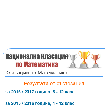
Класации по Математика
Резултати от състезания
за 2016 / 2017 година, 5 - 12 клас
за 2015 / 2016 година, 4 - 12 клас