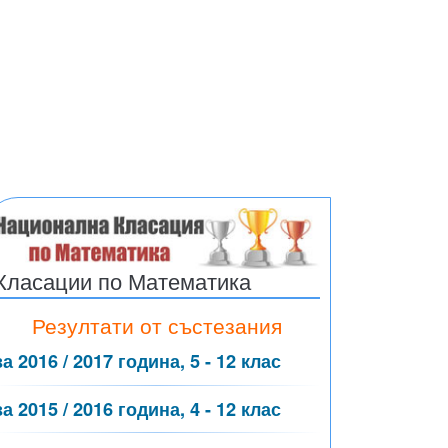
Класации по Математика
Резултати от състезания
за 2016 / 2017 година, 5 - 12 клас
за 2015 / 2016 година, 4 - 12 клас