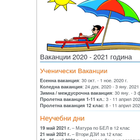
Ваканции 2020 - 2021 година
Ученически Ваканции
Есенна ваканция
: 30 окт. - 1 ное. 2020 г.
Коледна ваканция
: 24 дек. 2020 - 3 яну. 2021 
Зимна / междусрочна ваканция
: 30 яну. - 3 
Пролетна ваканция 1-11 кл.
: 3 - 11 април 202
Пролетна ваканция 12 клас
: 8 - 11 април 202
Неучебни дни
19 май 2021 г.
– Матура по БЕЛ в 12 клас
21 май 2021 г.
– Втори ДЗИ за 12 клас