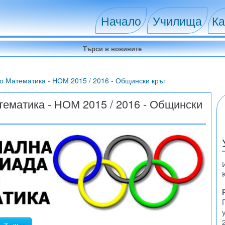
Начало
Училища
Ка
 Математика - НОМ 2015 / 2016 - Общински кръг
ематика - НОМ 2015 / 2016 - Общински