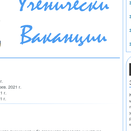
г.
фев. 2021 г.
1 г.
1 г.