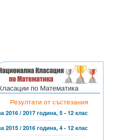
Класации по Математика
Резултати от състезания
за 2016 / 2017 година, 5 - 12 клас
за 2015 / 2016 година, 4 - 12 клас