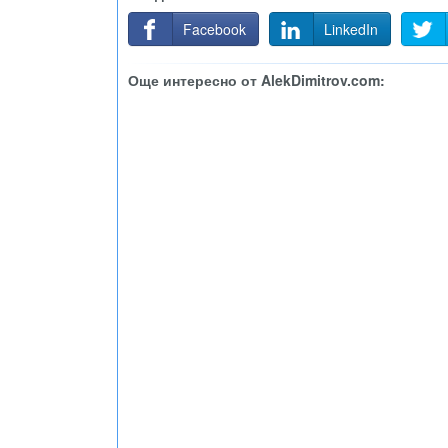
Facebook
LinkedIn
Още интересно от AlekDimitrov.com: