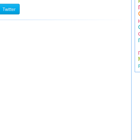
Twitter